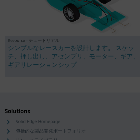
Resource - チュートリアル
シンプルなレースカーを設計します。 スケッ
チ、押し出し、アセンブリ、モーター、ギア、
ギアリレーションシップ
Solutions
Solid Edge Homepage
包括的な製品開発ポートフォリオ