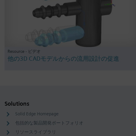
Resource - ビデオ
他の3D CADモデルからの流用設計の促進
Solutions
Solid Edge Homepage
包括的な製品開発ポートフォリオ
リソースライブラリ