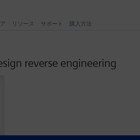
ア
リソース
サポート
購入方法
esign reverse engineering