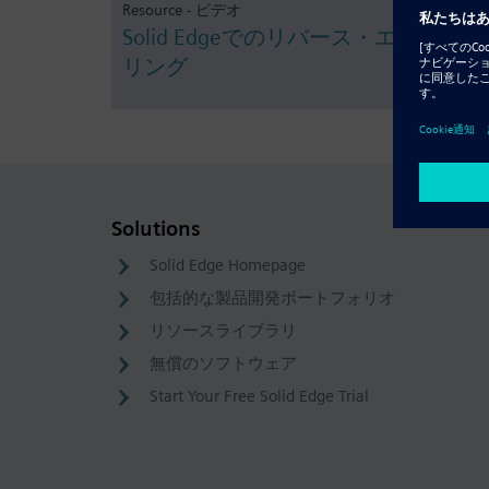
Resource - ビデオ
Solid Edgeでのリバース・エンジニア
リング
Solutions
Solid Edge Homepage
包括的な製品開発ポートフォリオ
リソースライブラリ
無償のソフトウェア
Start Your Free Solid Edge Trial