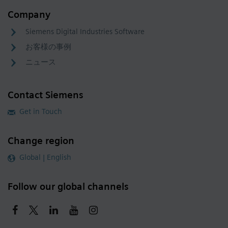
Company
Siemens Digital Industries Software
お客様の事例
ニュース
Contact Siemens
Get in Touch
Change region
Global | English
Follow our global channels