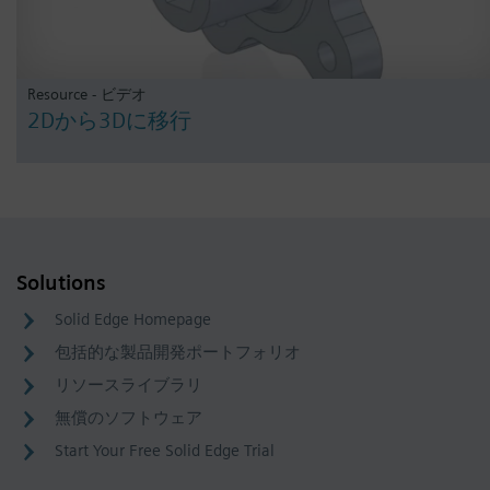
Resource - ビデオ
2Dから3Dに移行
Solutions
Solid Edge Homepage
包括的な製品開発ポートフォリオ
リソースライブラリ
無償のソフトウェア
Start Your Free Solid Edge Trial