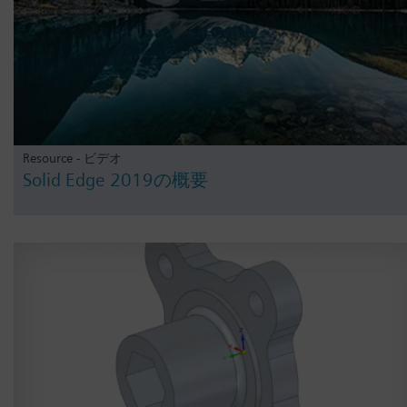
Resource - ビデオ
Solid Edge 2019の概要