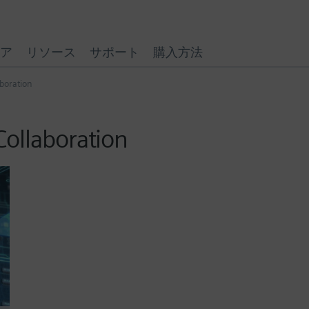
ア
リソース
サポート
購入方法
boration
Collaboration