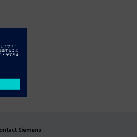
ontact Siemens