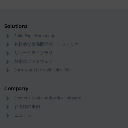
Solutions
Solid Edge Homepage
包括的な製品開発ポートフォリオ
リソースライブラリ
無償のソフトウェア
Start Your Free Solid Edge Trial
Company
Siemens Digital Industries Software
お客様の事例
ニュース