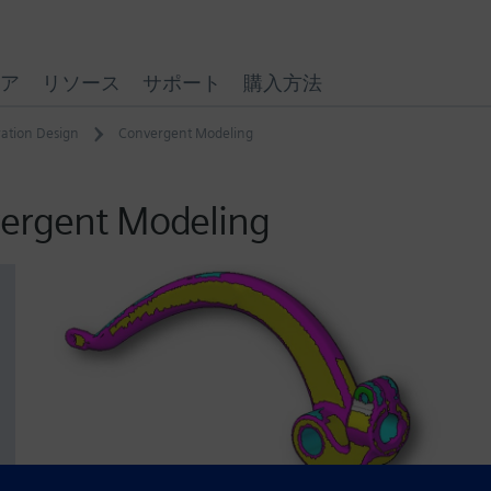
ア
リソース
サポート
購入方法
ation Design
Convergent Modeling
vergent Modeling