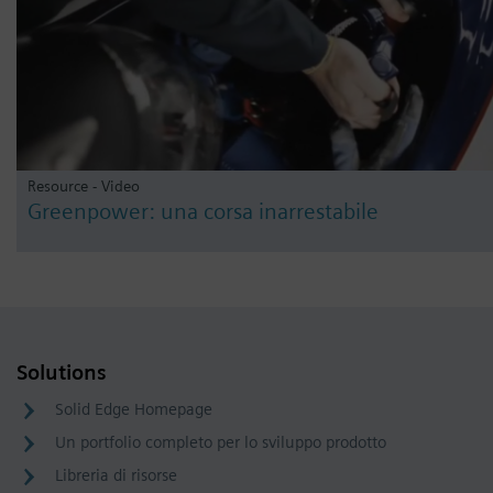
Resource - Video
Greenpower: una corsa inarrestabile
Solutions
Solid Edge Homepage
Un portfolio completo per lo sviluppo prodotto
Libreria di risorse