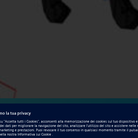
migliore.