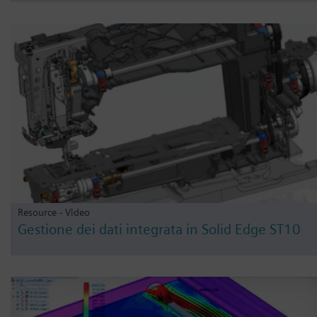
Resource - Video
Gestione dei dati integrata in Solid Edge ST10