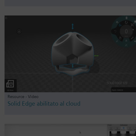
Resource - Video
Solid Edge abilitato al cloud