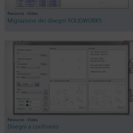
Resource - Video
Migrazione dei disegni SOLIDWORKS
Resource - Video
Disegni a confronto