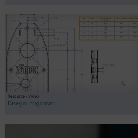
Resource - Video
Disegni migliorati