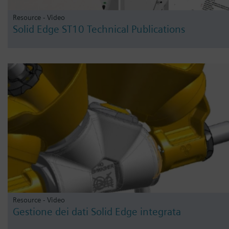
Resource - Video
Solid Edge ST10 Technical Publications
Resource - Video
Gestione dei dati Solid Edge integrata