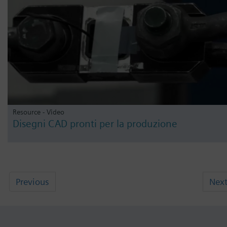
Resource - Video
Disegni CAD pronti per la produzione
Previous
Nex