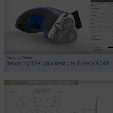
Resource - Video
Rendering 3D e visualizzazione di modelli CAD