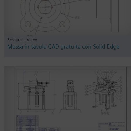
Resource - Video
Messa in tavola CAD gratuita con Solid Edge