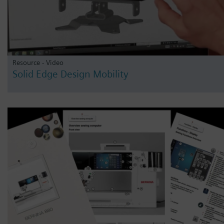
Resource - Video
Solid Edge Design Mobility