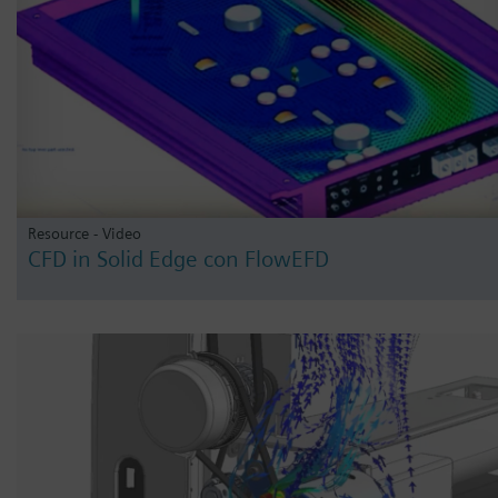
Resource - Video
CFD in Solid Edge con FlowEFD