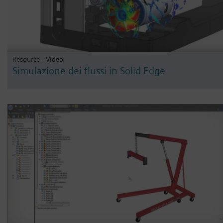
Resource - Video
Simulazione dei flussi in Solid Edge