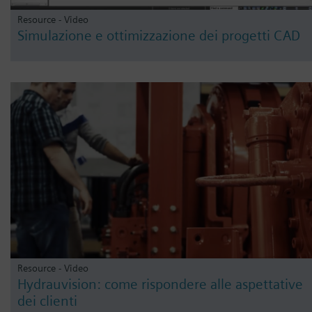
Resource - Video
Simulazione e ottimizzazione dei progetti CAD
Resource - Video
Hydrauvision: come rispondere alle aspettative
dei clienti