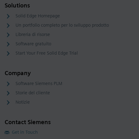
Solutions
Solid Edge Homepage
Un portfolio completo per lo sviluppo prodotto
Libreria di risorse
Software gratuito
Start Your Free Solid Edge Trial
Company
Software Siemens PLM
Storie del cliente
Notizie
Contact Siemens
Get in Touch