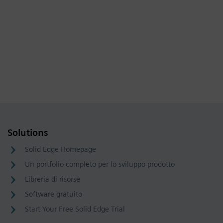
Solutions
Solid Edge Homepage
Un portfolio completo per lo sviluppo prodotto
Libreria di risorse
Software gratuito
Start Your Free Solid Edge Trial