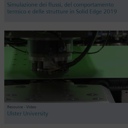
Simulazione dei flussi, del comportamento
termico e delle strutture in Solid Edge 2019
Resource - Video
Ulster University