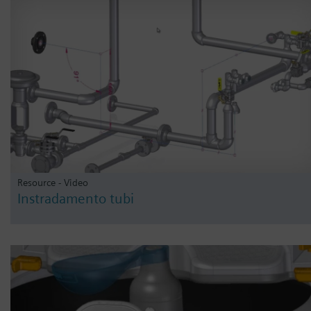
Resource - Video
Instradamento tubi