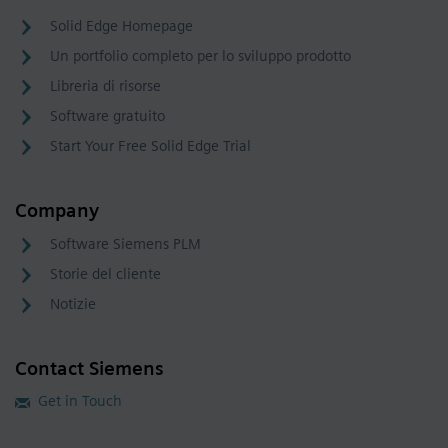
Solid Edge Homepage
Un portfolio completo per lo sviluppo prodotto
Libreria di risorse
Software gratuito
Start Your Free Solid Edge Trial
Company
Software Siemens PLM
Storie del cliente
Notizie
Contact Siemens
Get in Touch