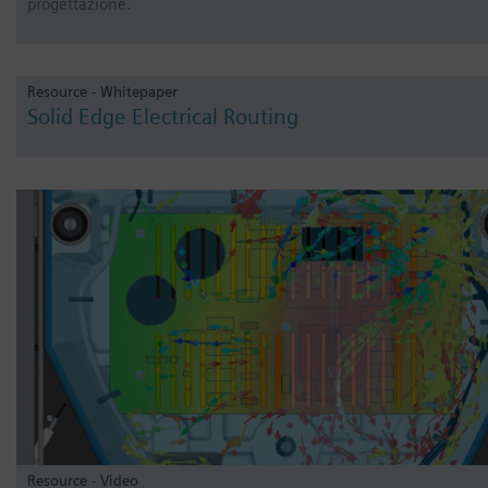
progettazione.
Resource - Whitepaper
Solid Edge Electrical Routing
Resource - Video