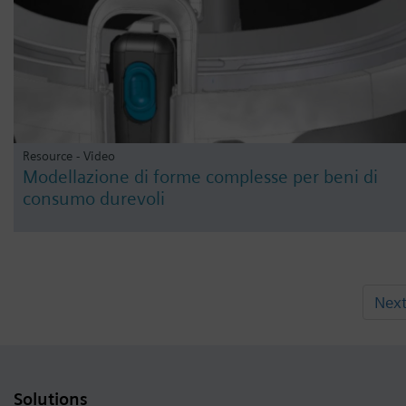
Resource - Video
Modellazione di forme complesse per beni di
consumo durevoli
Nex
Solutions