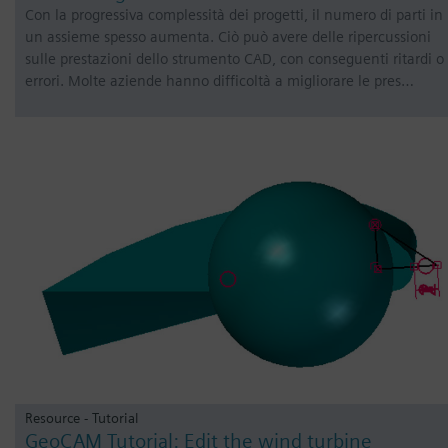
Con la progressiva complessità dei progetti, il numero di parti in
un assieme spesso aumenta. Ciò può avere delle ripercussioni
sulle prestazioni dello strumento CAD, con conseguenti ritardi o
errori. Molte aziende hanno difficoltà a migliorare le pres…
Resource - Tutorial
GeoCAM Tutorial: Edit the wind turbine