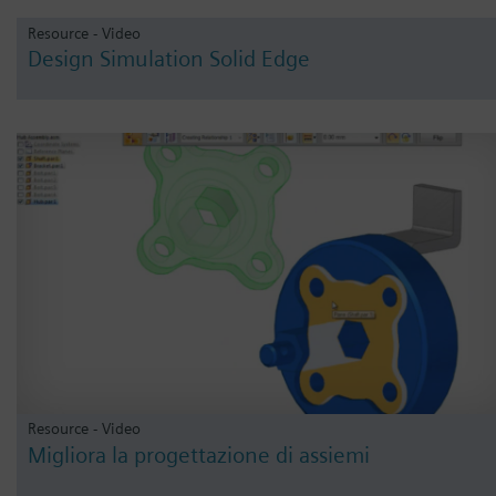
Resource - Video
Design Simulation Solid Edge
Resource - Video
Migliora la progettazione di assiemi