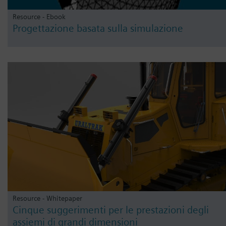
Resource - Ebook
Progettazione basata sulla simulazione
Resource - Whitepaper
Cinque suggerimenti per le prestazioni degli
assiemi di grandi dimensioni