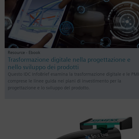
Resource - Ebook
Trasformazione digitale nella progettazione e
nello sviluppo dei prodotti
Questo IDC InfoBrief esamina la trasformazione digitale e le PMI
comprese le linee guida nei piani di investimento per la
progettazione e lo sviluppo del prodotto.