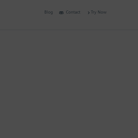
Blog
Contact
Try Now