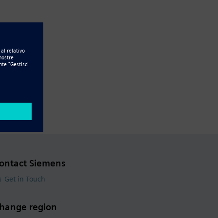
ontact Siemens
Get in Touch
hange region