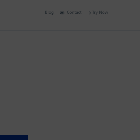
Blog
Contact
Try Now