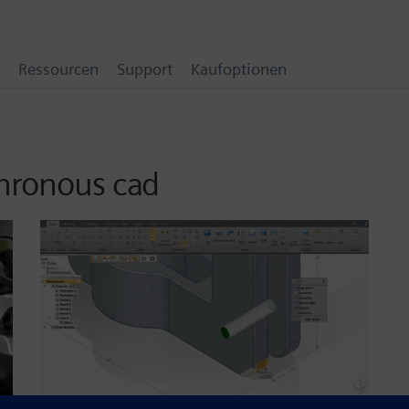
Ressourcen
Support
Kaufoptionen
chronous cad