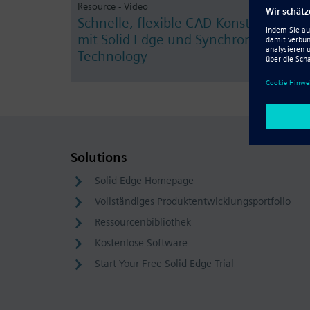
Resource - Video
Schnelle, flexible CAD-Konstruktion
mit Solid Edge und Synchronous
Technology
Solutions
Solid Edge Homepage
Vollständiges Produktentwicklungsportfolio
Ressourcenbibliothek
Kostenlose Software
Start Your Free Solid Edge Trial