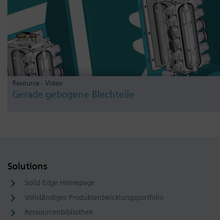
Resource - Video
Gerade gebogene Blechteile
Solutions
Solid Edge Homepage
Vollständiges Produktentwicklungsportfolio
Ressourcenbibliothek