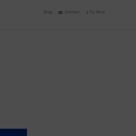
Blog
Contact
Try Now