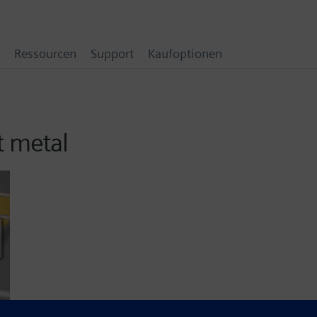
Ressourcen
Support
Kaufoptionen
t metal