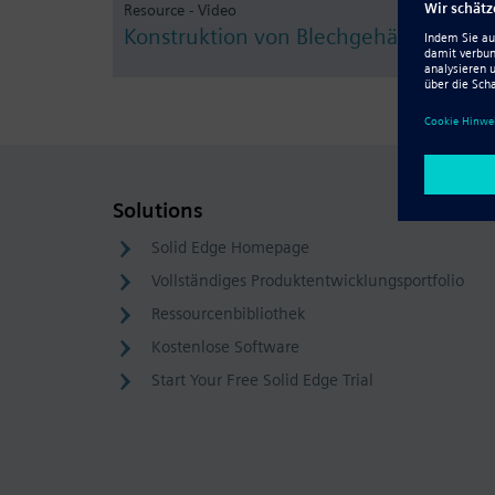
Resource - Video
Konstruktion von Blechgehäusen
Solutions
Solid Edge Homepage
Vollständiges Produktentwicklungsportfolio
Ressourcenbibliothek
Kostenlose Software
Start Your Free Solid Edge Trial