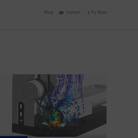
Blog
Contact
Try Now