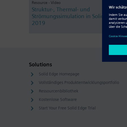
Resource - Video
Struktur-, Thermal- und
Strömungssimulation in Solid Edge
2019
Solutions
Solid Edge Homepage
Vollständiges Produktentwicklungsportfolio
Ressourcenbibliothek
Kostenlose Software
Start Your Free Solid Edge Trial