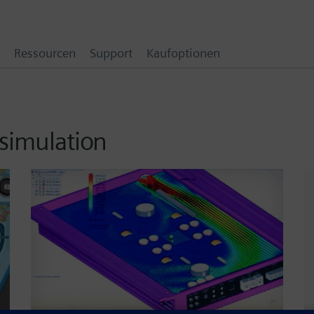
Ressourcen
Support
Kaufoptionen
 simulation