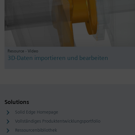
Resource - Video
3D-Daten importieren und bearbeiten
Solutions
Solid Edge Homepage
Vollständiges Produktentwicklungsportfolio
Ressourcenbibliothek