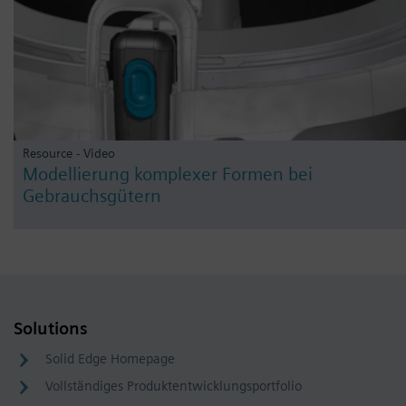
Resource - Video
Modellierung komplexer Formen bei
Gebrauchsgütern
Solutions
Solid Edge Homepage
Vollständiges Produktentwicklungsportfolio