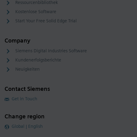
Ressourcenbibliothek
Kostenlose Software
Start Your Free Solid Edge Trial
Company
Siemens Digital Industries Software
Kundenerfolgsberichte
Neuigkeiten
Contact Siemens
Get in Touch
Change region
Global | English