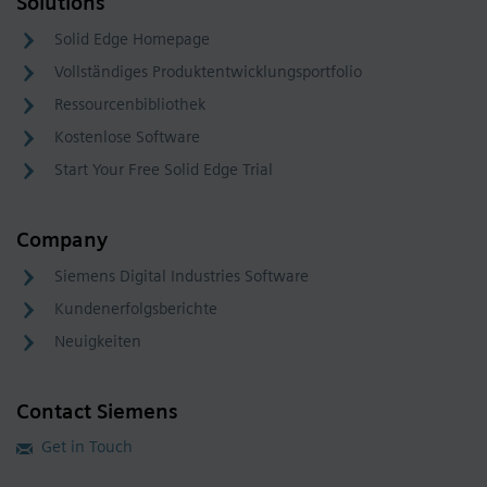
Solutions
Solid Edge Homepage
Vollständiges Produktentwicklungsportfolio
Ressourcenbibliothek
Kostenlose Software
Start Your Free Solid Edge Trial
Company
Siemens Digital Industries Software
Kundenerfolgsberichte
Neuigkeiten
Contact Siemens
Get in Touch