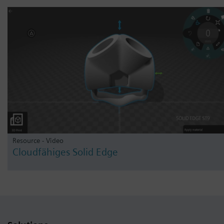
Resource - Video
Cloudfähiges Solid Edge