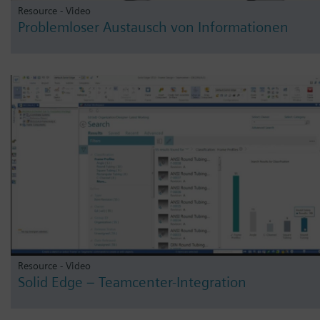
Resource - Video
Problemloser Austausch von Informationen
Resource - Video
Solid Edge – Teamcenter-Integration