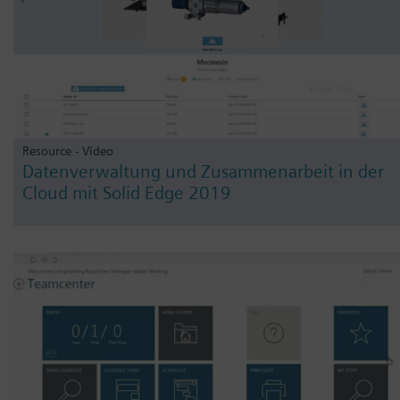
Resource - Video
Datenverwaltung und Zusammenarbeit in der
Cloud mit Solid Edge 2019