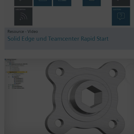
Resource - Video
Solid Edge und Teamcenter Rapid Start