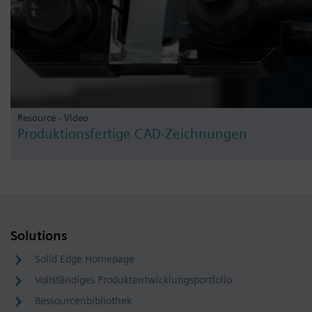
Resource - Video
Produktionsfertige CAD-Zeichnungen
Solutions
Solid Edge Homepage
Vollständiges Produktentwicklungsportfolio
Ressourcenbibliothek