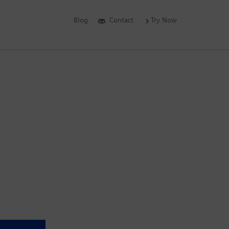
Blog
Contact
Try Now