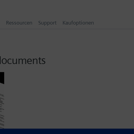
Ressourcen
Support
Kaufoptionen
 documents