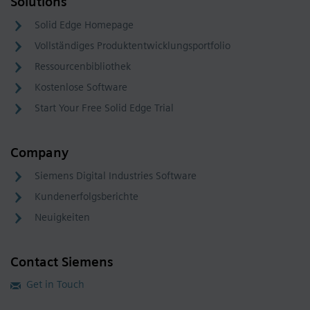
Solutions
Solid Edge Homepage
Vollständiges Produktentwicklungsportfolio
Ressourcenbibliothek
Kostenlose Software
Start Your Free Solid Edge Trial
Company
Siemens Digital Industries Software
Kundenerfolgsberichte
Neuigkeiten
Contact Siemens
Get in Touch