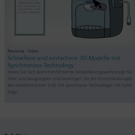
Resource - Video
Schnellere und einfachere 3D-Modelle mit
Synchronous Technology
Holen Sie sich branchenführende Modellierungswerkzeuge für
Teile und Baugruppen und beseitigen Sie die Einschränkungen
des herkömmlichen CAD mit synchroner Technologie mit Solid
Edge.