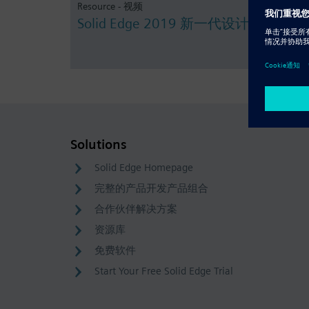
Resource - 视频
Solid Edge 2019 新一代设计
Solutions
Solid Edge Homepage
完整的产品开发产品组合
合作伙伴解决方案
资源库
免费软件
Start Your Free Solid Edge Trial