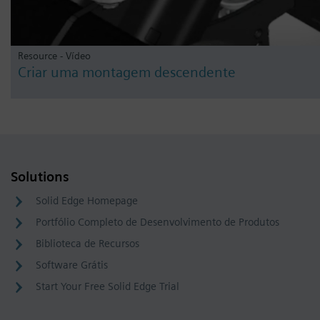
Resource - Vídeo
Criar uma montagem descendente
Solutions
Solid Edge Homepage
Portfólio Completo de Desenvolvimento de Produtos
Biblioteca de Recursos
Software Grátis
Start Your Free Solid Edge Trial