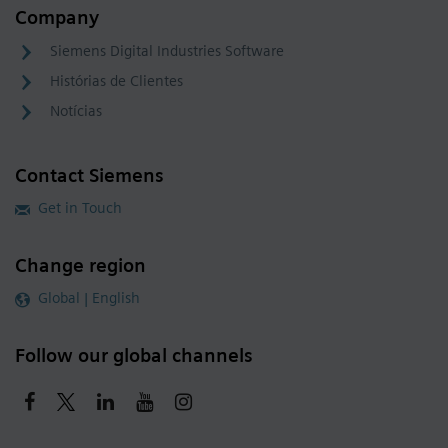
Company
Siemens Digital Industries Software
Histórias de Clientes
Notícias
Contact Siemens
Get in Touch
Change region
Global | English
Follow our global channels