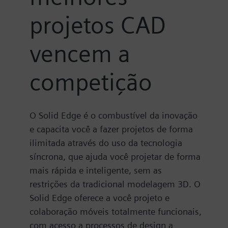
projetos CAD
vencem a
competição
O Solid Edge é o combustível da inovação
e capacita você a fazer projetos de forma
ilimitada através do uso da tecnologia
síncrona, que ajuda você projetar de forma
mais rápida e inteligente, sem as
restrições da tradicional modelagem 3D. O
Solid Edge oferece a você projeto e
colaboração móveis totalmente funcionais,
com acesso a processos de design a