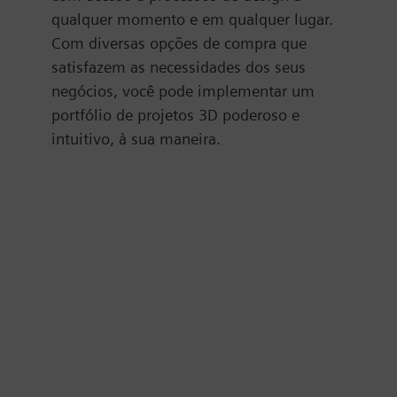
qualquer momento e em qualquer lugar.
Com diversas opções de compra que
satisfazem as necessidades dos seus
negócios, você pode implementar um
portfólio de projetos 3D poderoso e
intuitivo, à sua maneira.