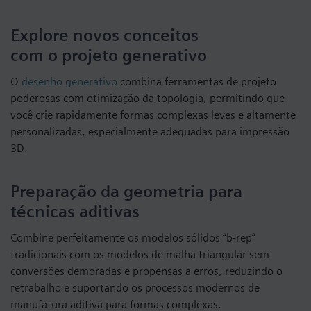
Explore novos conceitos
com o projeto generativo
O
desenho generativo
combina ferramentas de projeto
poderosas com otimização da topologia, permitindo que
você crie rapidamente formas complexas leves e altamente
personalizadas, especialmente adequadas para impressão
3D.
Preparação da geometria para
técnicas aditivas
Combine perfeitamente os modelos sólidos “b-rep”
tradicionais com os modelos de malha triangular sem
conversões demoradas e propensas a erros, reduzindo o
retrabalho e suportando os processos modernos de
manufatura aditiva para formas complexas.