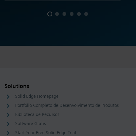
Solutions
Solid Edge Homepage
Portfólio Completo de Desenvolvimento de Produtos
Biblioteca de Recursos
Software Grátis
Start Your Free Solid Edge Trial