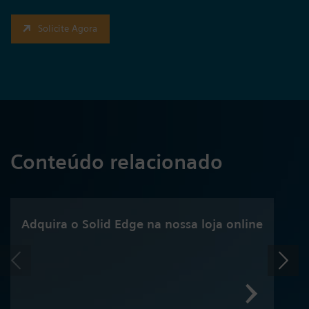
Solicite Agora
Conteúdo relacionado
Adquira o Solid Edge na nossa loja online