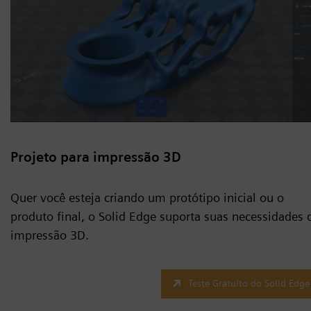
Projeto para impressão 3D
Quer você esteja criando um protótipo inicial ou o
produto final, o Solid Edge suporta suas necessidades 
impressão 3D.
Teste Gratuito do Solid Edge