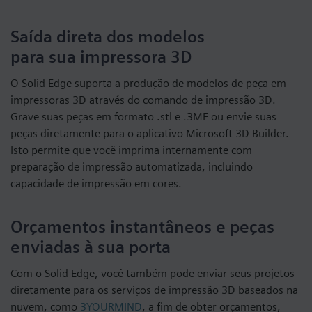
Saída direta dos modelos
para sua impressora 3D
O Solid Edge suporta a produção de modelos de peça em
impressoras 3D através do comando de impressão 3D.
Grave suas peças em formato .stl e .3MF ou envie suas
peças diretamente para o aplicativo Microsoft 3D Builder.
Isto permite que você imprima internamente com
preparação de impressão automatizada, incluindo
capacidade de impressão em cores.
Orçamentos instantâneos e peças
enviadas à sua porta
Com o Solid Edge, você também pode enviar seus projetos
diretamente para os serviços de impressão 3D baseados na
nuvem, como
3YOURMIND
, a fim de obter orçamentos,