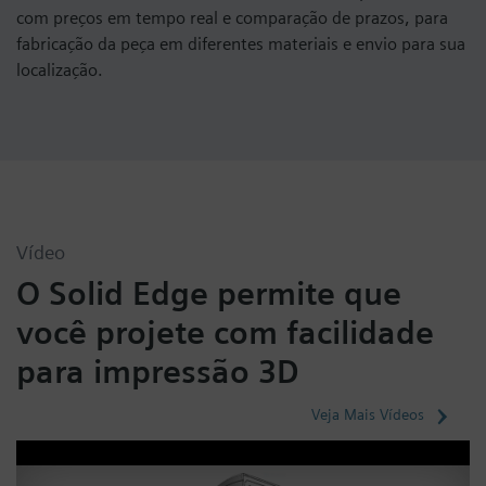
com preços em tempo real e comparação de prazos, para
fabricação da peça em diferentes materiais e envio para sua
localização.
Vídeo
O Solid Edge permite que
você projete com facilidade
para impressão 3D
Veja Mais Vídeos