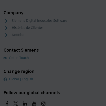
Company
Siemens Digital Industries Software
Histórias de Clientes
Notícias
Contact Siemens
Get in Touch
Change region
Global | English
Follow our global channels