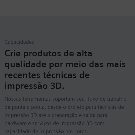
Capacidades
Crie produtos de alta
qualidade por meio das mais
recentes técnicas de
impressão 3D.
Nossas ferramentas suportam seu fluxo de trabalho
de ponta a ponta, desde o projeto para técnicas de
impressão 3D até a preparação e saída para
hardware e serviços de impressão 3D com
capacidade de impressão em cores.