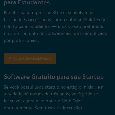
para Estudantes
Projetar para impressão 3D e desenvolver as
habilidades necessárias com o software Solid Edge –
Edição para Estudantes — uma versão gratuita do
mesmo conjunto de software fácil de usar utilizado
por profissionais.
Faça o download Agora
Software Gratuito para sua Startup
Se você possui uma startup no estágio inicial, em
atividade há menos de três anos, você pode se
inscrever agora para obter o Solid Edge
gratuitamente. Sem taxas de inscrição!