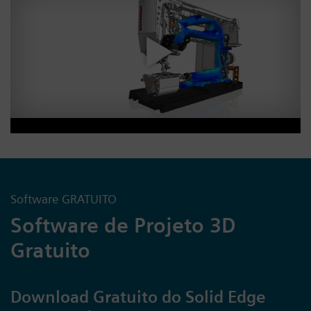
Software GRATUITO
Software de Projeto 3D
Gratuito
Download Gratuito do Solid Edge