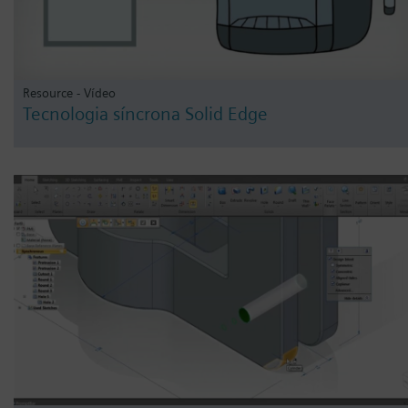
Resource - Vídeo
Tecnologia síncrona Solid Edge