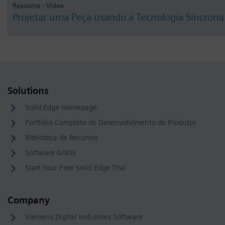
Resource - Vídeo
Projetar uma Peça usando a Tecnologia Síncrona
Solutions
Solid Edge Homepage
Portfólio Completo de Desenvolvimento de Produtos
Biblioteca de Recursos
Software Grátis
Start Your Free Solid Edge Trial
Company
Siemens Digital Industries Software