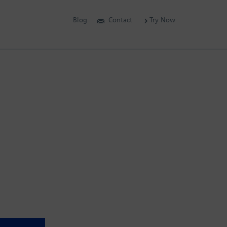
Blog
Contact
Try Now