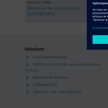
Resource - Vídeo
Migração de desenhos do
SOLIDWORKS
Solutions
Solid Edge Homepage
Portfólio Completo de Desenvolvimento de
Produtos
Biblioteca de Recursos
Software Grátis
Start Your Free Solid Edge Trial