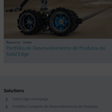
Resource - Vídeo
Portfólio de Desenvolvimento de Produtos do
Solid Edge
Solutions
Solid Edge Homepage
Portfólio Completo de Desenvolvimento de Produtos