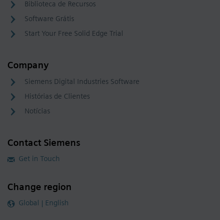
Biblioteca de Recursos
Software Grátis
Start Your Free Solid Edge Trial
Company
Siemens Digital Industries Software
Histórias de Clientes
Notícias
Contact Siemens
Get in Touch
Change region
Global | English