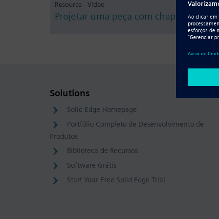
Resource - Vídeo
Projetar uma peça com chapa metálica
Solutions
Solid Edge Homepage
Portfólio Completo de Desenvolvimento de
Produtos
Biblioteca de Recursos
Software Grátis
Start Your Free Solid Edge Trial