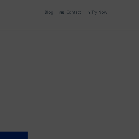
Blog
Contact
Try Now