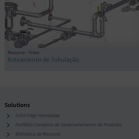
Resource - Vídeo
Roteamento de Tubulação
Solutions
Solid Edge Homepage
Portfólio Completo de Desenvolvimento de Produtos
Biblioteca de Recursos