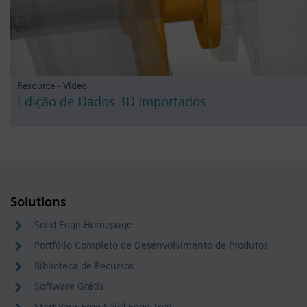
Resource - Vídeo
Edição de Dados 3D Importados
Solutions
Solid Edge Homepage
Portfólio Completo de Desenvolvimento de Produtos
Biblioteca de Recursos
Software Grátis