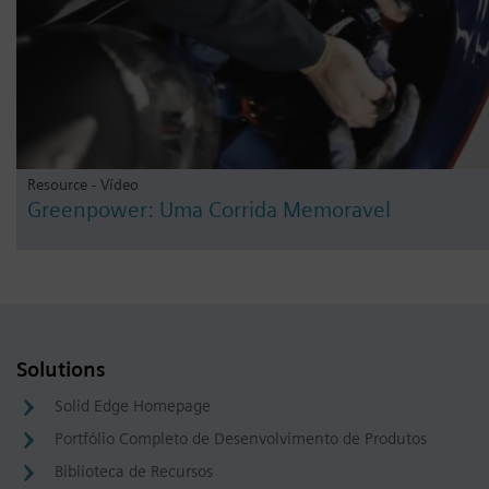
Resource - Vídeo
Greenpower: Uma Corrida Memoravel
Solutions
Solid Edge Homepage
Portfólio Completo de Desenvolvimento de Produtos
Biblioteca de Recursos