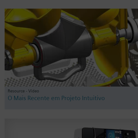
Resource - Vídeo
O Mais Recente em Projeto Intuitivo