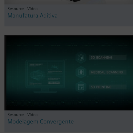
Resource - Vídeo
Manufatura Aditiva
Resource - Vídeo
Modelagem Convergente