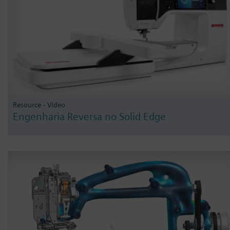
Resource - Vídeo
Engenharia Reversa no Solid Edge