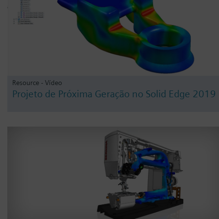
Resource - Vídeo
Projeto de Próxima Geração no Solid Edge 2019