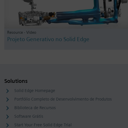
Resource - Vídeo
Projeto Generativo no Solid Edge
Solutions
Solid Edge Homepage
Portfólio Completo de Desenvolvimento de Produtos
Biblioteca de Recursos
Software Grátis
Start Your Free Solid Edge Trial