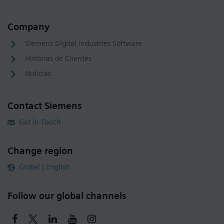
Company
Siemens Digital Industries Software
Histórias de Clientes
Notícias
Contact Siemens
Get in Touch
Change region
Global | English
Follow our global channels