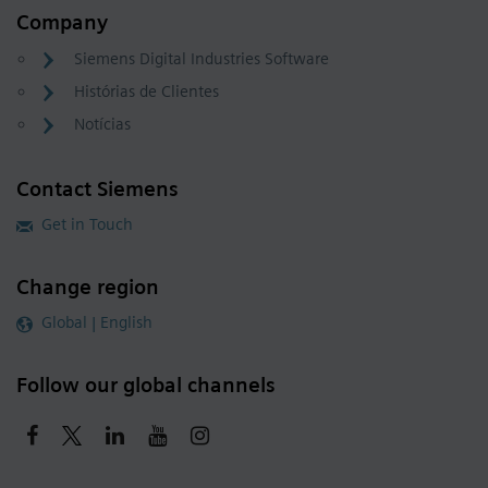
Company
Siemens Digital Industries Software
Histórias de Clientes
Notícias
Contact Siemens
Get in Touch
Change region
Global | English
Follow our global channels