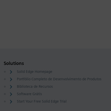
Solutions
Solid Edge Homepage
Portfólio Completo de Desenvolvimento de Produtos
Biblioteca de Recursos
Software Grátis
Start Your Free Solid Edge Trial