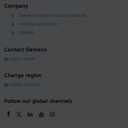
Company
Siemens Digital Industries Software
Histórias de Clientes
Notícias
Contact Siemens
Get in Touch
Change region
Global | English
Follow our global channels