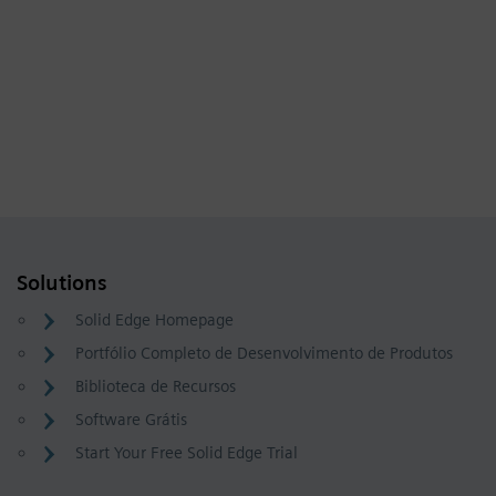
Solutions
Solid Edge Homepage
Portfólio Completo de Desenvolvimento de Produtos
Biblioteca de Recursos
Software Grátis
Start Your Free Solid Edge Trial