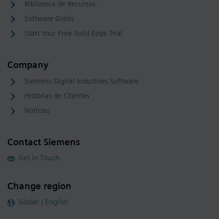
Biblioteca de Recursos
Software Grátis
Start Your Free Solid Edge Trial
Company
Siemens Digital Industries Software
Histórias de Clientes
Notícias
Contact Siemens
Get in Touch
Change region
Global | English