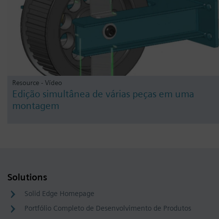
Resource - Vídeo
Edição simultânea de várias peças em uma
montagem
Solutions
Solid Edge Homepage
Portfólio Completo de Desenvolvimento de Produtos