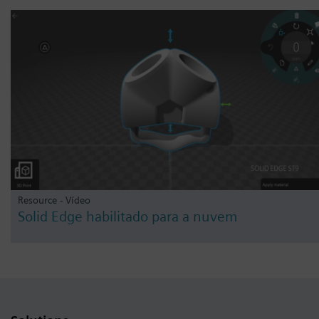
Resource - Vídeo
Solid Edge habilitado para a nuvem