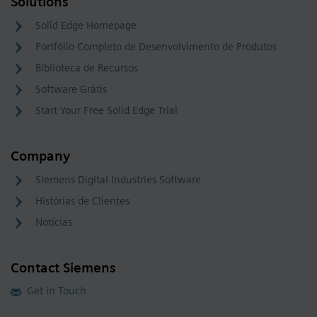
Solutions
Solid Edge Homepage
Portfólio Completo de Desenvolvimento de Produtos
Biblioteca de Recursos
Software Grátis
Start Your Free Solid Edge Trial
Company
Siemens Digital Industries Software
Histórias de Clientes
Notícias
Contact Siemens
Get in Touch