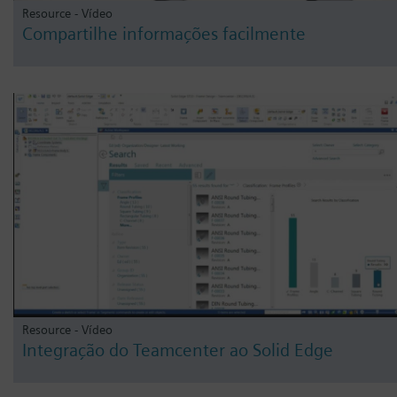
Resource - Vídeo
Compartilhe informações facilmente
Resource - Vídeo
Integração do Teamcenter ao Solid Edge