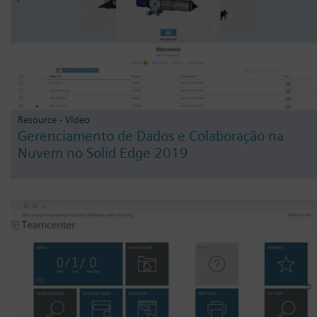
Resource - Vídeo
Gerenciamento de Dados e Colaboração na
Nuvem no Solid Edge 2019