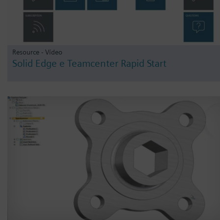
Resource - Vídeo
Solid Edge e Teamcenter Rapid Start