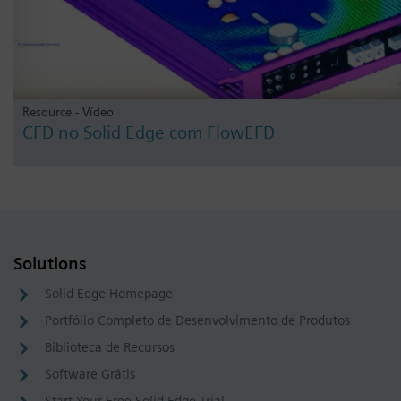
Resource - Vídeo
CFD no Solid Edge com FlowEFD
Solutions
Solid Edge Homepage
Portfólio Completo de Desenvolvimento de Produtos
Biblioteca de Recursos
Software Grátis