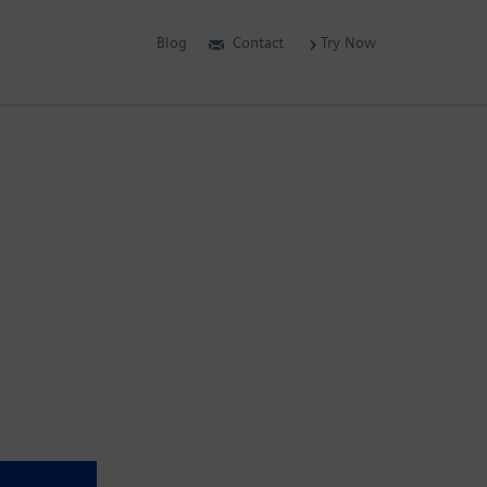
Blog
Contact
Try Now