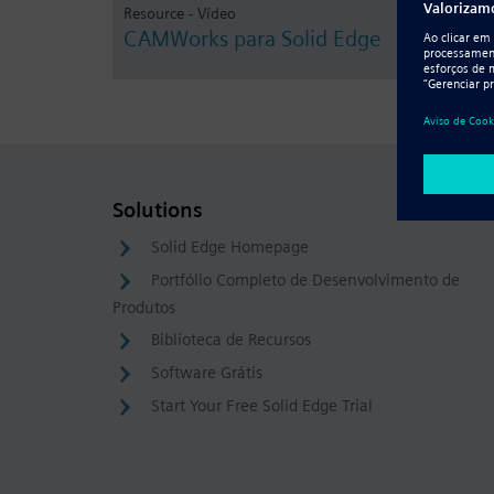
Resource - Vídeo
CAMWorks para Solid Edge
Solutions
Solid Edge Homepage
Portfólio Completo de Desenvolvimento de
Produtos
Biblioteca de Recursos
Software Grátis
Start Your Free Solid Edge Trial