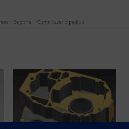
rsos
Suporte
Como fazer o pedido