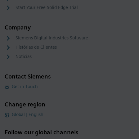
Start Your Free Solid Edge Trial
Company
Siemens Digital Industries Software
Histórias de Clientes
Notícias
Contact Siemens
Get in Touch
Change region
Global | English
Follow our global channels