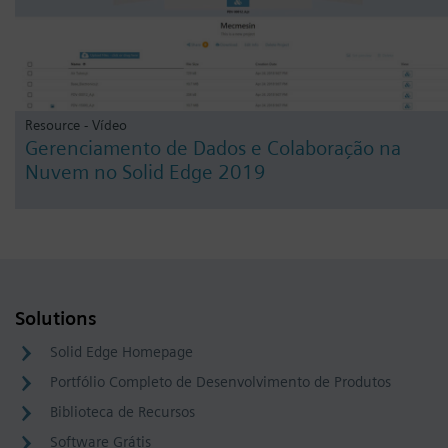
Resource - Vídeo
Gerenciamento de Dados e Colaboração na
Nuvem no Solid Edge 2019
Solutions
Solid Edge Homepage
Portfólio Completo de Desenvolvimento de Produtos
Biblioteca de Recursos
Software Grátis