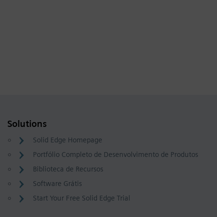
Solutions
Solid Edge Homepage
Portfólio Completo de Desenvolvimento de Produtos
Biblioteca de Recursos
Software Grátis
Start Your Free Solid Edge Trial