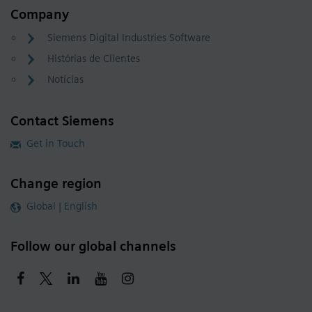
Company
Siemens Digital Industries Software
Histórias de Clientes
Notícias
Contact Siemens
Get in Touch
Change region
Global | English
Follow our global channels