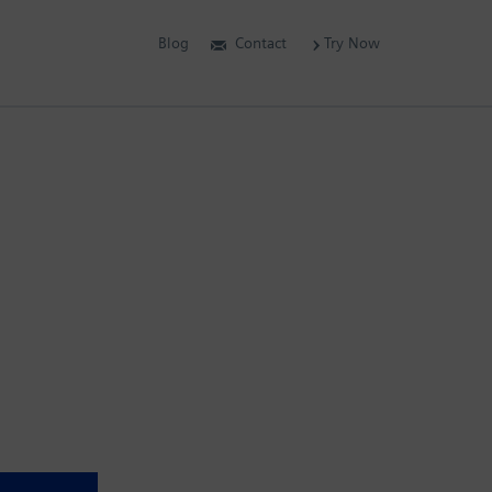
Blog
Contact
Try Now