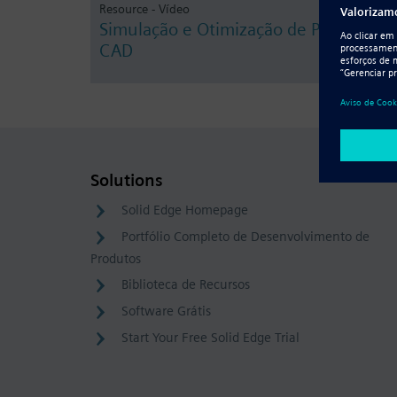
Resource - Vídeo
Simulação e Otimização de Projetos
CAD
Solutions
Solid Edge Homepage
Portfólio Completo de Desenvolvimento de
Produtos
Biblioteca de Recursos
Software Grátis
Start Your Free Solid Edge Trial