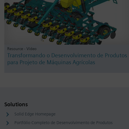
Resource - Vídeo
Transformando o Desenvolvimento de Produtos
para Projeto de Máquinas Agrícolas
Solutions
Solid Edge Homepage
Portfólio Completo de Desenvolvimento de Produtos