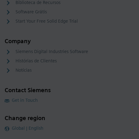
Biblioteca de Recursos
Software Grátis
Start Your Free Solid Edge Trial
Company
Siemens Digital Industries Software
Histórias de Clientes
Notícias
Contact Siemens
Get in Touch
Change region
Global | English