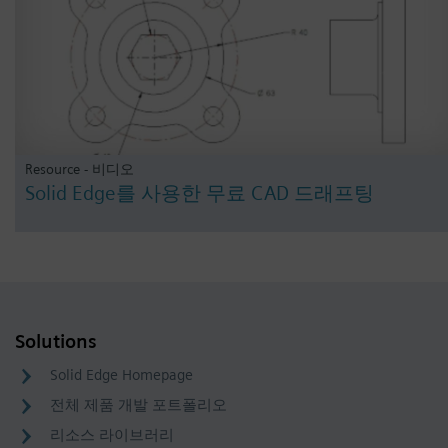
Resource - 비디오
Solid Edge를 사용한 무료 CAD 드래프팅
Solutions
Solid Edge Homepage
전체 제품 개발 포트폴리오
리소스 라이브러리