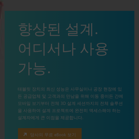
향상된 설계.
어디서나 사용
가능.
태블릿 장치의 최신 성능은 사무실이나 공장 현장에 있
든 공급업체 및 고객과의 만남을 위해 이동 중이든 간에
모바일 보기부터 전체 3D 설계 세션까지의 전체 솔루션
을 사용하여 설계 프로젝트에 완전히 액세스해야 하는
설계자에게 큰 이점을 제공합니다.
당사의 무료 eBook 보기