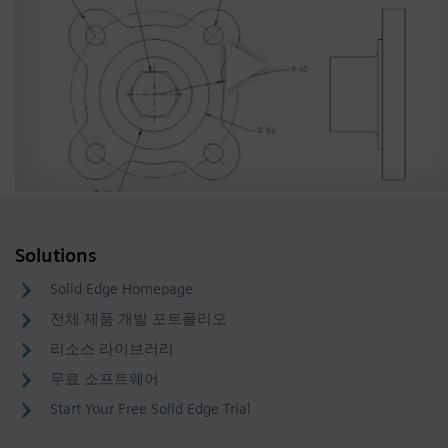
Solutions
Solid Edge Homepage
전체 제품 개발 포트폴리오
리소스 라이브러리
무료 소프트웨어
Start Your Free Solid Edge Trial