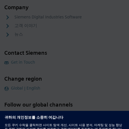
Company
Siemens Digital Industries Software
고객 이야기
뉴스
Contact Siemens
Get in Touch
Change region
Global | English
Follow our global channels