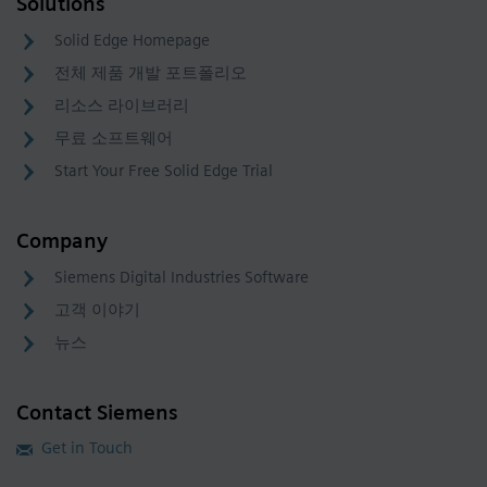
Solutions
Solid Edge Homepage
전체 제품 개발 포트폴리오
리소스 라이브러리
무료 소프트웨어
Start Your Free Solid Edge Trial
Company
Siemens Digital Industries Software
고객 이야기
뉴스
Contact Siemens
Get in Touch