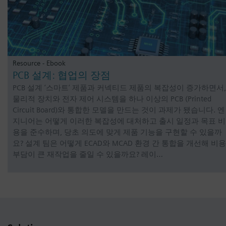
Resource - Ebook
PCB 설계: 협업의 장점
PCB 설계 ‘스마트’ 제품과 커넥티드 제품의 복잡성이 증가하면서,
물리적 장치와 전자 제어 시스템을 하나 이상의 PCB (Printed
Circuit Board)와 통합한 모델을 만드는 것이 과제가 됐습니다. 엔
지니어는 어떻게 이러한 복잡성에 대처하고 출시 일정과 목표 비
용을 준수하며, 당초 의도에 맞게 제품 기능을 구현할 수 있을까
요? 설계 팀은 어떻게 ECAD와 MCAD 환경 간 통합을 개선해 비용
부담이 큰 재작업을 줄일 수 있을까요? 레이…