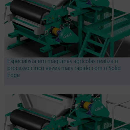
Especialista em máquinas agrícolas realiza o
processo cinco vezes mais rápido com o Solid
Edge