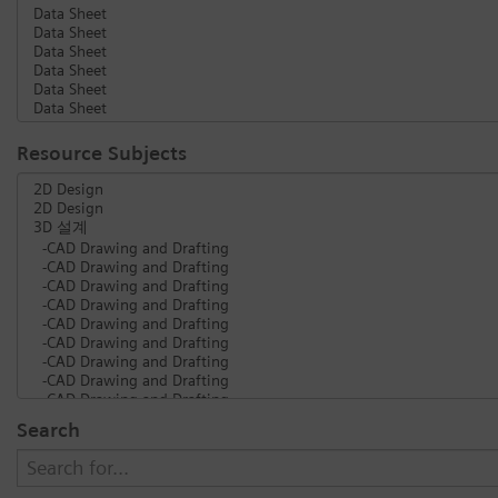
Resource Subjects
Search