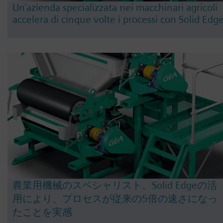
Un’azienda specializzata nei macchinari agricoli
accelera di cinque volte i processi con Solid Edg
農業用機械のスペシャリスト、Solid Edgeの活
用により、プロセスが従来の5倍の速さになっ
たことを実感