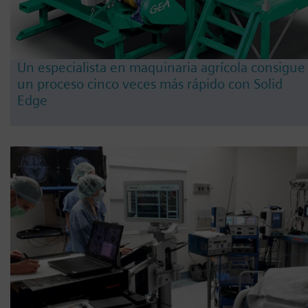
Un especialista en maquinaria agrícola consigue
un proceso cinco veces más rápido con Solid
Edge