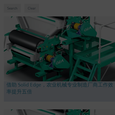
借助 Solid Edge，农业机械专业制造厂商工作效
率提升五倍