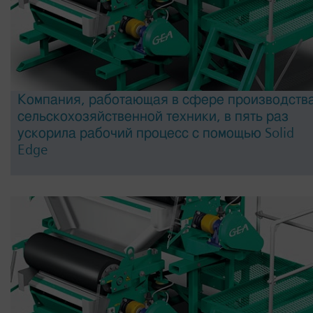
Компания, работающая в сфере производств
сельскохозяйственной техники, в пять раз
ускорила рабочий процесс с помощью Solid
Edge